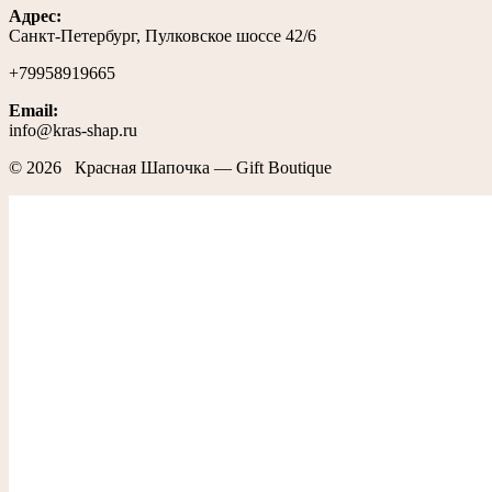
Адрес:
Санкт-Петербург, Пулковское шоссе 42/6
+79958919665
Email:
info@kras-shap.ru
© 2026 Красная Шапочка — Gift Boutique