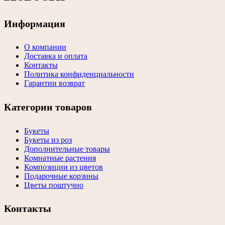
Информация
О компании
Доставка и оплата
Контакты
Политика конфиденциальности
Гарантии возврат
Категории товаров
Букеты
Букеты из роз
Дополнительные товары
Комнатные растения
Композиции из цветов
Подарочные корзины
Цветы поштучно
Контакты