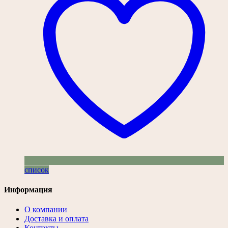
список
Информация
О компании
Доставка и оплата
Контакты