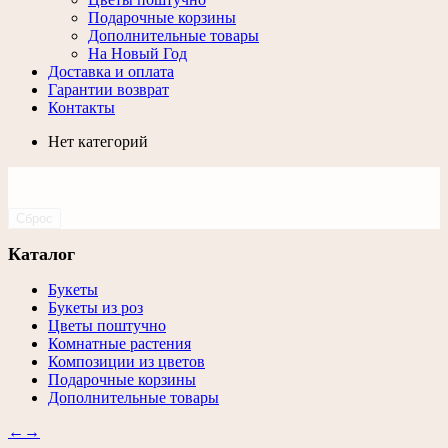
Подарочные корзины
Дополнительные товары
На Новый Год
Доставка и оплата
Гарантии возврат
Контакты
Нет категорий
Сброс
Каталог
Букеты
Букеты из роз
Цветы поштучно
Комнатные растения
Композиции из цветов
Подарочные корзины
Дополнительные товары
←
→