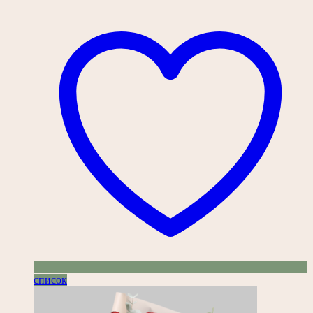
список