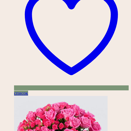
список