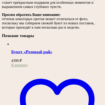
станет прекрасным подарком для особенных моментов и
выражением самых глубоких чувств.
Просим обратить Ваше внимание:
оттенок некоторых цветов может отличаться от фото,
поскольку мы собираем свежий букет из новых поставок,
которые приходят к нам несколько раз в неделю.
Похожие товары
Букет «Розовый рай»
4390
₽
В корзину