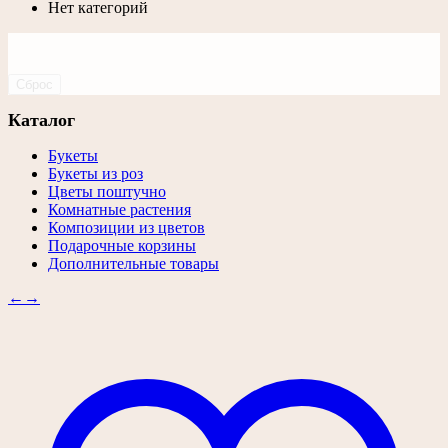
Нет категорий
Сброс
Каталог
Букеты
Букеты из роз
Цветы поштучно
Комнатные растения
Композиции из цветов
Подарочные корзины
Дополнительные товары
←
→