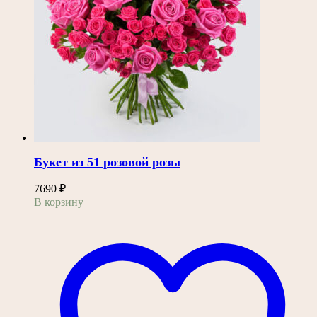
Букет из 51 розовой розы
7690
₽
В корзину