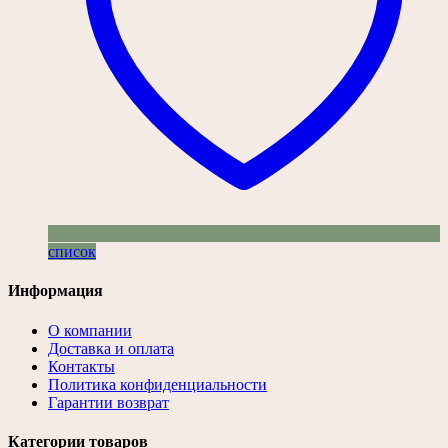
список
Информация
О компании
Доставка и оплата
Контакты
Политика конфиденциальности
Гарантии возврат
Категории товаров