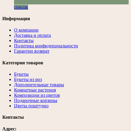
список
Информация
О компании
Доставка и оплата
Контакты
Политика конфиденциальности
Гарантии возврат
Категории товаров
Букеты
Букеты из роз
Дополнительные товары
Комнатные растения
Композиции из цветов
Подарочные корзины
Цветы поштучно
Контакты
Адрес: