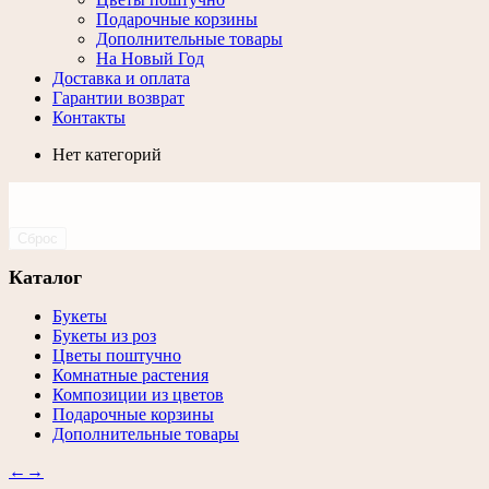
Подарочные корзины
Дополнительные товары
На Новый Год
Доставка и оплата
Гарантии возврат
Контакты
Нет категорий
Сброс
Каталог
Букеты
Букеты из роз
Цветы поштучно
Комнатные растения
Композиции из цветов
Подарочные корзины
Дополнительные товары
←
→