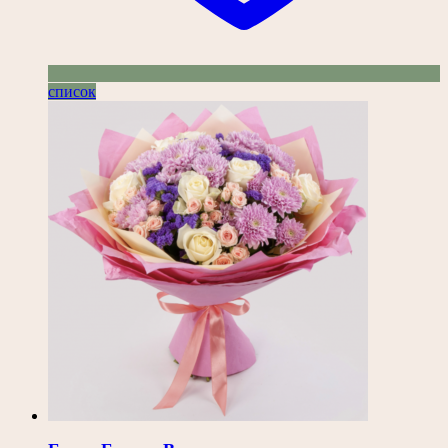
список