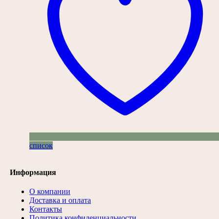
список
Информация
О компании
Доставка и оплата
Контакты
Политика конфиденциальности