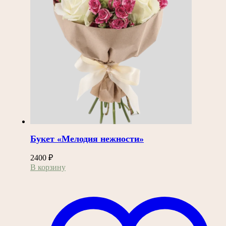
Букет «Мелодия нежности»
2400
₽
В корзину