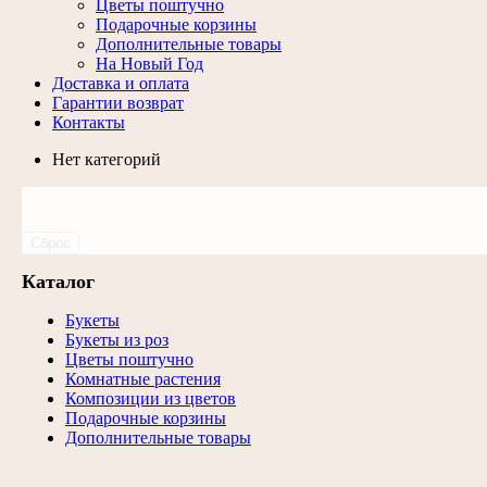
Цветы поштучно
Подарочные корзины
Дополнительные товары
На Новый Год
Доставка и оплата
Гарантии возврат
Контакты
Нет категорий
Сброс
Каталог
Букеты
Букеты из роз
Цветы поштучно
Комнатные растения
Композиции из цветов
Подарочные корзины
Дополнительные товары