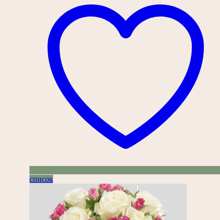
список