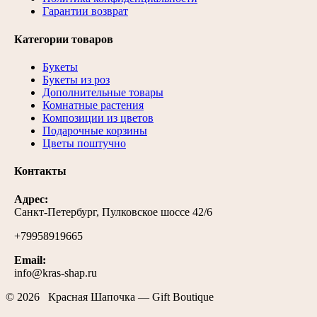
Гарантии возврат
Категории товаров
Букеты
Букеты из роз
Дополнительные товары
Комнатные растения
Композиции из цветов
Подарочные корзины
Цветы поштучно
Контакты
Адрес:
Санкт-Петербург, Пулковское шоссе 42/6
+79958919665
Email:
info@kras-shap.ru
© 2026 Красная Шапочка — Gift Boutique