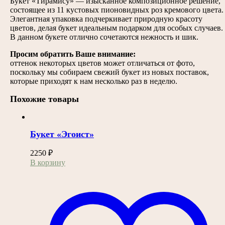
Букет «Тирамису» — изысканное композиционное решение,
состоящее из 11 кустовых пионовидных роз кремового цвета.
Элегантная упаковка подчеркивает природную красоту
цветов, делая букет идеальным подарком для особых случаев.
В данном букете отлично сочетаются нежность и шик.
Просим обратить Ваше внимание:
оттенок некоторых цветов может отличаться от фото,
поскольку мы собираем свежий букет из новых поставок,
которые приходят к нам несколько раз в неделю.
Похожие товары
Букет «Эгоист»
2250
₽
В корзину