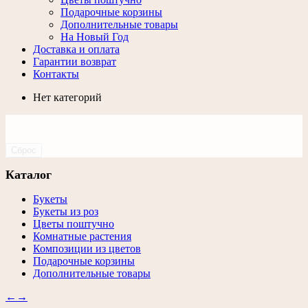
Подарочные корзины
Дополнительные товары
На Новый Год
Доставка и оплата
Гарантии возврат
Контакты
Нет категорий
Сброс
Каталог
Букеты
Букеты из роз
Цветы поштучно
Комнатные растения
Композиции из цветов
Подарочные корзины
Дополнительные товары
←
→