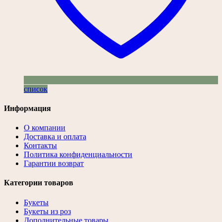
список
Информация
О компании
Доставка и оплата
Контакты
Политика конфиденциальности
Гарантии возврат
Категории товаров
Букеты
Букеты из роз
Дополнительные товары