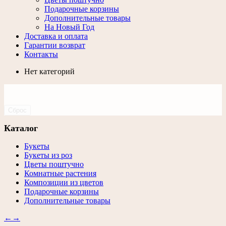
Подарочные корзины
Дополнительные товары
На Новый Год
Доставка и оплата
Гарантии возврат
Контакты
Нет категорий
Сброс
Каталог
Букеты
Букеты из роз
Цветы поштучно
Комнатные растения
Композиции из цветов
Подарочные корзины
Дополнительные товары
←
→