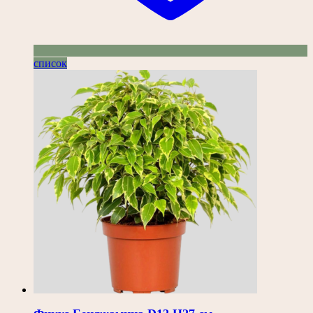
список