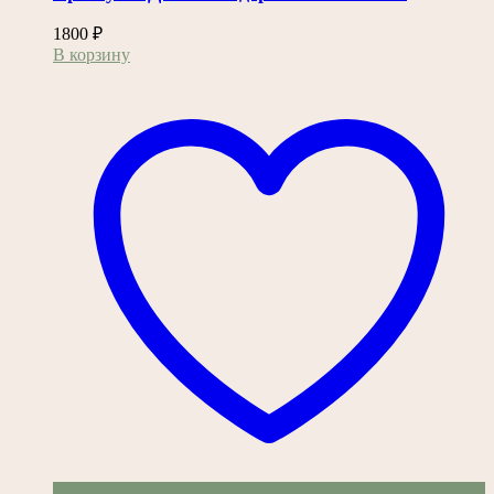
1800
₽
В корзину