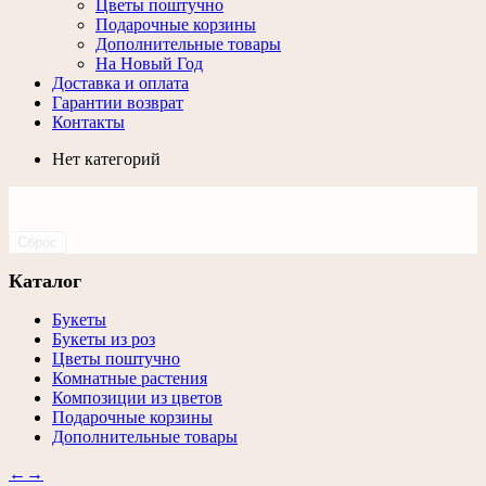
Цветы поштучно
Подарочные корзины
Дополнительные товары
На Новый Год
Доставка и оплата
Гарантии возврат
Контакты
Нет категорий
Сброс
Каталог
Букеты
Букеты из роз
Цветы поштучно
Комнатные растения
Композиции из цветов
Подарочные корзины
Дополнительные товары
←
→