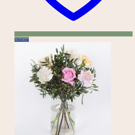
список