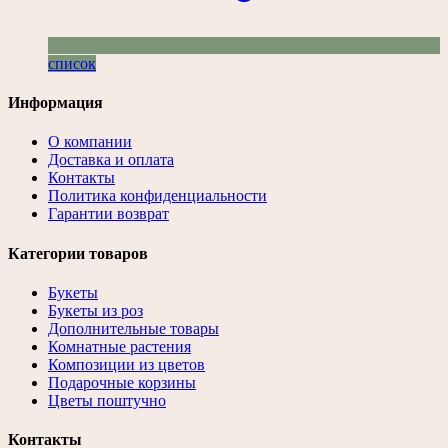
список
Информация
О компании
Доставка и оплата
Контакты
Политика конфиденциальности
Гарантии возврат
Категории товаров
Букеты
Букеты из роз
Дополнительные товары
Комнатные растения
Композиции из цветов
Подарочные корзины
Цветы поштучно
Контакты